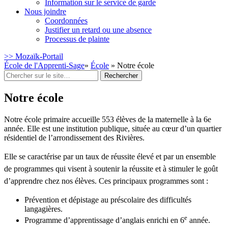
Information sur le service de garde
Nous joindre
Coordonnées
Justifier un retard ou une absence
Processus de plainte
>> Mozaïk-Portail
École de l'Apprenti-Sage
»
École
» Notre école
Rechercher
:
Notre école
Notre école primaire accueille 553 élèves de la maternelle à la 6e
année. Elle est une institution publique, située au cœur d’un quartier
résidentiel de l’arrondissement des Rivières.
Elle se caractérise par un taux de réussite élevé et par un ensemble
de programmes qui visent à soutenir la réussite et à stimuler le goût
d’apprendre chez nos élèves. Ces principaux programmes sont :
Prévention et dépistage au préscolaire des difficultés
langagières.
e
Programme d’apprentissage d’anglais enrichi en 6
année.