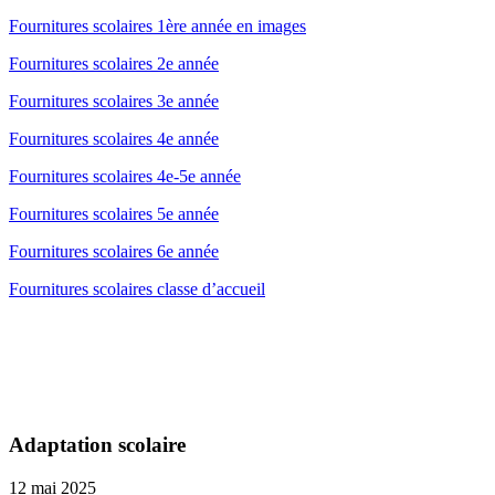
Fournitures scolaires 1ère année en images
Fournitures scolaires 2e année
Fournitures scolaires 3e année
Fournitures scolaires 4e année
Fournitures scolaires 4e-5e année
Fournitures scolaires 5e année
Fournitures scolaires 6e année
Fournitures scolaires classe d’accueil
Adaptation scolaire
12 mai 2025