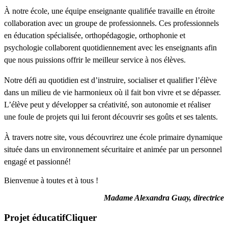
À notre école, une équipe enseignante qualifiée travaille en étroite
collaboration avec un groupe de professionnels. Ces professionnels
en éducation spécialisée, orthopédagogie, orthophonie et
psychologie collaborent quotidiennement avec les enseignants afin
que nous puissions offrir le meilleur service à nos élèves.
Notre défi au quotidien est d’instruire, socialiser et qualifier l’élève
dans un milieu de vie harmonieux où il fait bon vivre et se dépasser.
L’élève peut y développer sa créativité, son autonomie et réaliser
une foule de projets qui lui feront découvrir ses goûts et ses talents.
À travers notre site, vous découvrirez une école primaire dynamique
située dans un environnement sécuritaire et animée par un personnel
engagé et passionné!
Bienvenue à toutes et à tous !
Madame Alexandra Guay, directrice
Projet éducatif
Cliquer