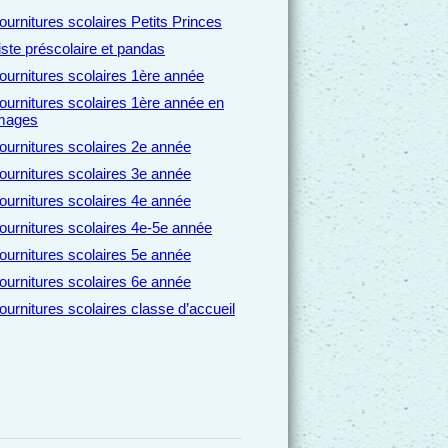
ournitures scolaires Petits Princes
iste préscolaire et pandas
ournitures scolaires 1ère année
ournitures scolaires 1ère année en
mages
ournitures scolaires 2e année
ournitures scolaires 3e année
ournitures scolaires 4e année
ournitures scolaires 4e-5e année
ournitures scolaires 5e année
ournitures scolaires 6e année
ournitures scolaires classe d’accueil