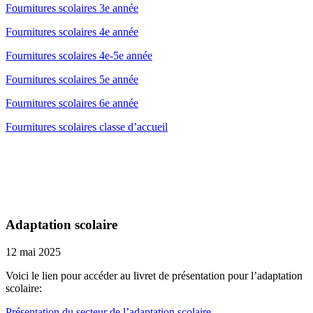
Fournitures scolaires 3e année
Fournitures scolaires 4e année
Fournitures scolaires 4e-5e année
Fournitures scolaires 5e année
Fournitures scolaires 6e année
Fournitures scolaires classe d’accueil
Adaptation scolaire
12 mai 2025
Voici le lien pour accéder au livret de présentation pour l’adaptation
scolaire:
Présentation du secteur de l’adaptation scolaire