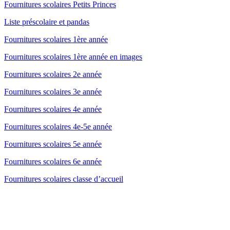
Fournitures scolaires Petits Princes
Liste préscolaire et pandas
Fournitures scolaires 1ère année
Fournitures scolaires 1ère année en images
Fournitures scolaires 2e année
Fournitures scolaires 3e année
Fournitures scolaires 4e année
Fournitures scolaires 4e-5e année
Fournitures scolaires 5e année
Fournitures scolaires 6e année
Fournitures scolaires classe d’accueil