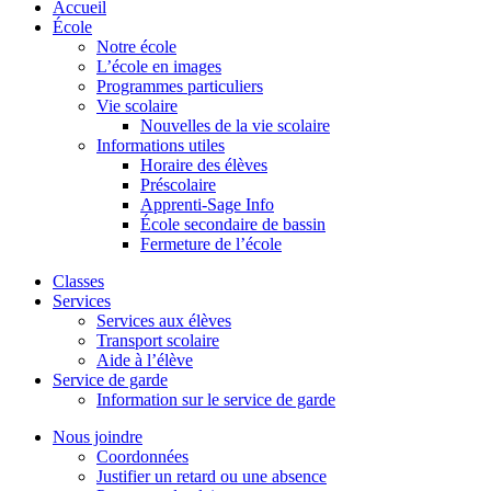
Accueil
École
Notre école
L’école en images
Programmes particuliers
Vie scolaire
Nouvelles de la vie scolaire
Informations utiles
Horaire des élèves
Préscolaire
Apprenti-Sage Info
École secondaire de bassin
Fermeture de l’école
Classes
Services
Services aux élèves
Transport scolaire
Aide à l’élève
Service de garde
Information sur le service de garde
Nous joindre
Coordonnées
Justifier un retard ou une absence