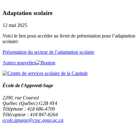
Adaptation scolaire
12 mai 2025
Voici le lien pour accéder au livret de présentation pour l’adaptation
scolaire:
Présentation du secteur de l’adaptation scolaire
Autres nouvelles
École de l'Apprenti-Sage
2200, rue Coursol
Québec (Québec) G2B 4Y4
Téléphone : 418 686-4709
Télécopieur : 418 847-8264
ecole.apsage@cssc.gouv.qc.ca