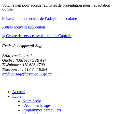
Voici le lien pour accéder au livret de présentation pour l’adaptation
scolaire:
Présentation du secteur de l’adaptation scolaire
Autres nouvelles
École de l'Apprenti-Sage
2200, rue Coursol
Québec (Québec) G2B 4Y4
Téléphone : 418 686-4709
Télécopieur : 418 847-8264
ecole.apsage@cssc.gouv.qc.ca
Accueil
École
Notre école
L’école en images
Programmes particuliers