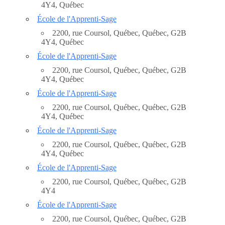
4Y4, Québec
École de l'Apprenti-Sage
2200, rue Coursol, Québec, Québec, G2B
4Y4, Québec
École de l'Apprenti-Sage
2200, rue Coursol, Québec, Québec, G2B
4Y4, Québec
École de l'Apprenti-Sage
2200, rue Coursol, Québec, Québec, G2B
4Y4, Québec
École de l'Apprenti-Sage
2200, rue Coursol, Québec, Québec, G2B
4Y4, Québec
École de l'Apprenti-Sage
2200, rue Coursol, Québec, Québec, G2B
4Y4
École de l'Apprenti-Sage
2200, rue Coursol, Québec, Québec, G2B