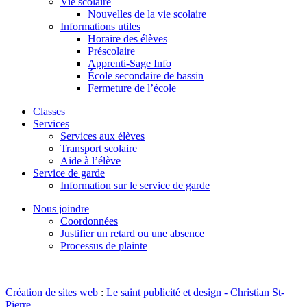
Vie scolaire
Nouvelles de la vie scolaire
Informations utiles
Horaire des élèves
Préscolaire
Apprenti-Sage Info
École secondaire de bassin
Fermeture de l’école
Classes
Services
Services aux élèves
Transport scolaire
Aide à l’élève
Service de garde
Information sur le service de garde
Nous joindre
Coordonnées
Justifier un retard ou une absence
Processus de plainte
Création de sites web
:
Le saint publicité et design
- Christian St-
Pierre