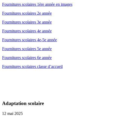
Fournitures scolaires 1ère année en images
Fournitures scolaires 2e année
Fournitures scolaires 3e année
Fournitures scolaires 4e année
Fournitures scolaires 4e-5e année
Fournitures scolaires 5e année
Fournitures scolaires 6e année
Fournitures scolaires classe d’accueil
Adaptation scolaire
12 mai 2025