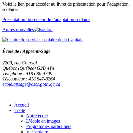
Voici le lien pour accéder au livret de présentation pour l’adaptation
scolaire:
Présentation du secteur de l’adaptation scolaire
Autres nouvelles
École de l'Apprenti-Sage
2200, rue Coursol
Québec (Québec) G2B 4Y4
Téléphone : 418 686-4709
Télécopieur : 418 847-8264
ecole.apsage@cssc.gouv.qc.ca
Accueil
École
Notre école
L’école en images
Programmes particuliers
Vie scolaire