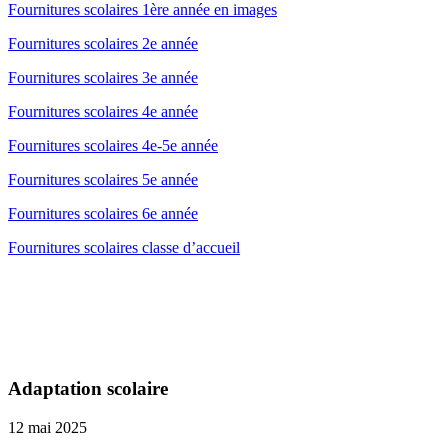
Fournitures scolaires 1ère année en images
Fournitures scolaires 2e année
Fournitures scolaires 3e année
Fournitures scolaires 4e année
Fournitures scolaires 4e-5e année
Fournitures scolaires 5e année
Fournitures scolaires 6e année
Fournitures scolaires classe d’accueil
Adaptation scolaire
12 mai 2025