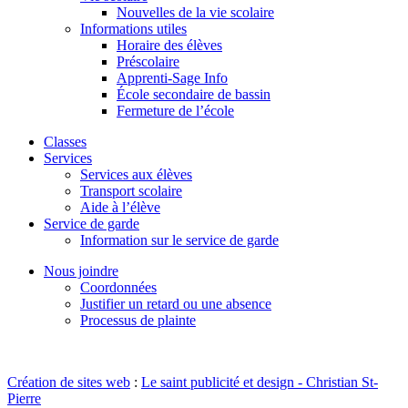
Nouvelles de la vie scolaire
Informations utiles
Horaire des élèves
Préscolaire
Apprenti-Sage Info
École secondaire de bassin
Fermeture de l’école
Classes
Services
Services aux élèves
Transport scolaire
Aide à l’élève
Service de garde
Information sur le service de garde
Nous joindre
Coordonnées
Justifier un retard ou une absence
Processus de plainte
Création de sites web
:
Le saint publicité et design
- Christian St-
Pierre