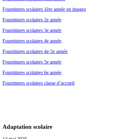
Fournitures scolaires 1ère année en images
Fournitures scolaires 2e année
Fournitures scolaires 3e année
Fournitures scolaires 4e année
Fournitures scolaires 4e-5e année
Fournitures scolaires 5e année
Fournitures scolaires 6e année
Fournitures scolaires classe d’accueil
Adaptation scolaire
12 mai 2025