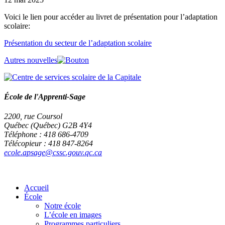
Voici le lien pour accéder au livret de présentation pour l’adaptation
scolaire:
Présentation du secteur de l’adaptation scolaire
Autres nouvelles
École de l'Apprenti-Sage
2200, rue Coursol
Québec (Québec) G2B 4Y4
Téléphone : 418 686-4709
Télécopieur : 418 847-8264
ecole.apsage@cssc.gouv.qc.ca
Accueil
École
Notre école
L’école en images
Programmes particuliers