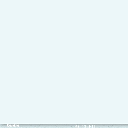
ACCUEIL