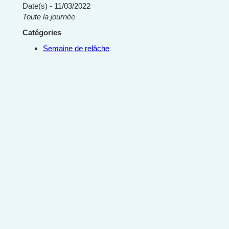
Date(s) - 11/03/2022
Toute la journée
Catégories
Semaine de relâche